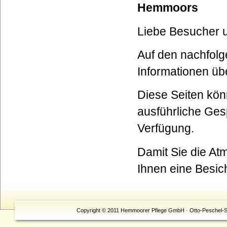
Hemmoors
Liebe Besucher 
Auf den nachfolg
Informationen üb
Diese Seiten kön
ausführliche Ges
Verfügung.
Damit Sie die A
Ihnen eine Besic
Copyright © 2011 Hemmoorer Pflege GmbH · Otto-Peschel-Str